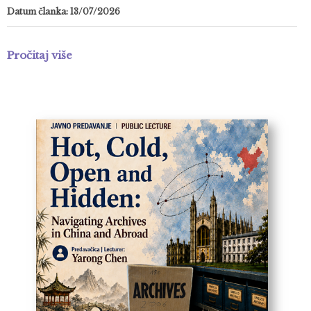
Datum članka: 13/07/2026
Pročitaj više