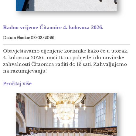
Radno vrijeme Čitaonice 4. kolovoza 2026.
Datum članka: 03/08/2026
Obavještavamo cijenjene korisnike kako će u utorak,
4. kolovoza 2026., uoči Dana pobjede i domovinske
zahvalnosti Čitaonica raditi do 13 sati. Zahvaljujemo
na razumijevanju!
Pročitaj više