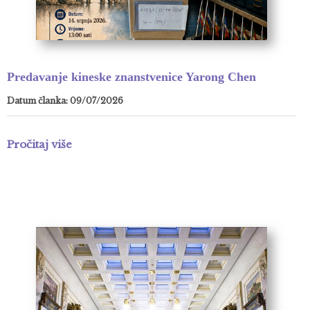
Predavanje kineske znanstvenice Yarong Chen
Datum članka: 09/07/2026
Pročitaj više