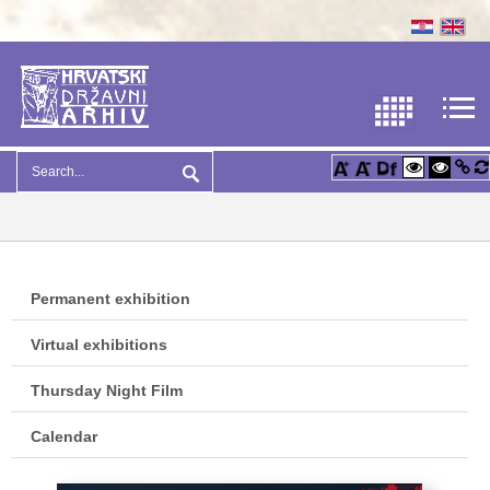
Permanent exhibition
Virtual exhibitions
Thursday Night Film
Calendar