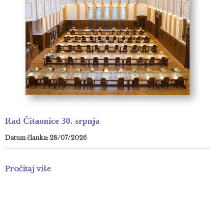
Rad Čitaonice 30. srpnja
Datum članka: 28/07/2026
Pročitaj više