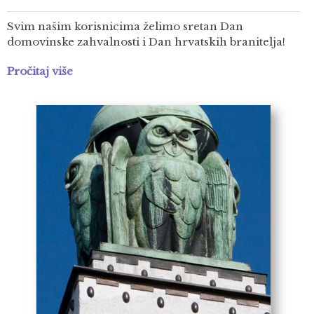
Svim našim korisnicima želimo sretan Dan
domovinske zahvalnosti i Dan hrvatskih branitelja!
Pročitaj više