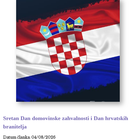
Sretan Dan domovinske zahvalnosti i Dan hrvatskih
branitelja
Datum članka: 04/08/2026