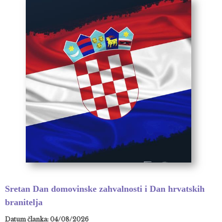
Sretan Dan domovinske zahvalnosti i Dan hrvatskih
branitelja
Datum članka: 04/08/2026