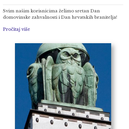
Svim našim korisnicima želimo sretan Dan
domovinske zahvalnosti i Dan hrvatskih branitelja!
Pročitaj više