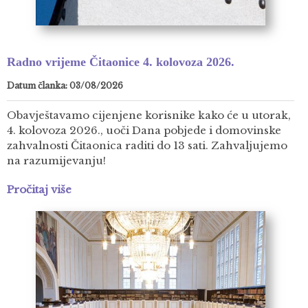
Radno vrijeme Čitaonice 4. kolovoza 2026.
Datum članka: 03/08/2026
Obavještavamo cijenjene korisnike kako će u utorak,
4. kolovoza 2026., uoči Dana pobjede i domovinske
zahvalnosti Čitaonica raditi do 13 sati. Zahvaljujemo
na razumijevanju!
Pročitaj više