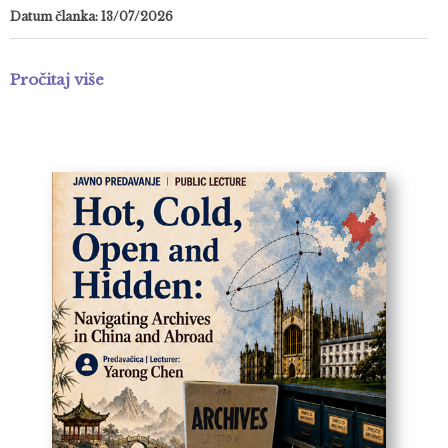
Datum članka: 13/07/2026
Pročitaj više