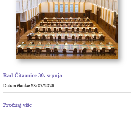
Rad Čitaonice 30. srpnja
Datum članka: 28/07/2026
Pročitaj više