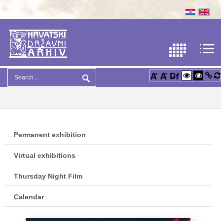
Permanent exhibition
Virtual exhibitions
Thursday Night Film
Calendar