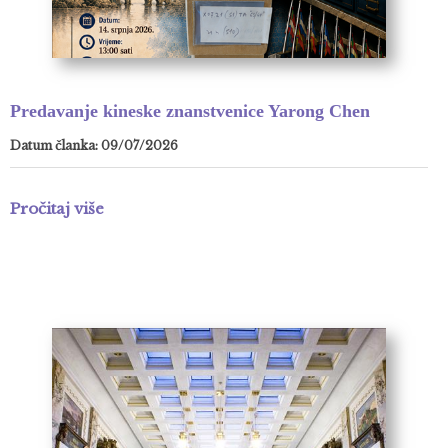
Predavanje kineske znanstvenice Yarong Chen
Datum članka: 09/07/2026
Pročitaj više