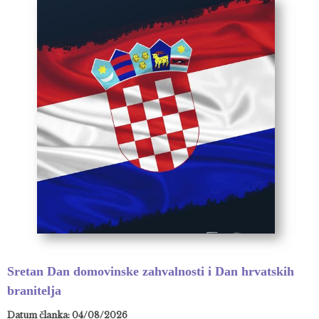
Sretan Dan domovinske zahvalnosti i Dan hrvatskih
branitelja
Datum članka: 04/08/2026