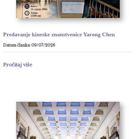
Predavanje kineske znanstvenice Yarong Chen
Datum članka: 09/07/2026
Pročitaj više