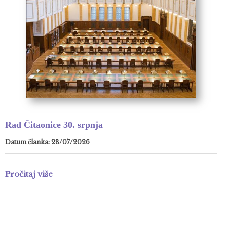
Rad Čitaonice 30. srpnja
Datum članka: 28/07/2026
Pročitaj više