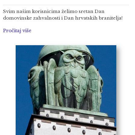
Svim našim korisnicima želimo sretan Dan
domovinske zahvalnosti i Dan hrvatskih branitelja!
Pročitaj više