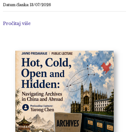
Datum članka: 13/07/2026
Pročitaj više