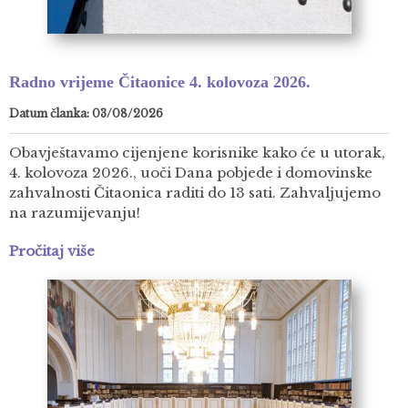
Radno vrijeme Čitaonice 4. kolovoza 2026.
Datum članka: 03/08/2026
Obavještavamo cijenjene korisnike kako će u utorak,
4. kolovoza 2026., uoči Dana pobjede i domovinske
zahvalnosti Čitaonica raditi do 13 sati. Zahvaljujemo
na razumijevanju!
Pročitaj više