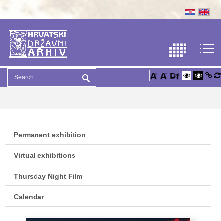
Permanent exhibition
Virtual exhibitions
Thursday Night Film
Calendar