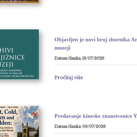
Objavljen je novi broj zbornika Arh
muzeji
Datum članka: 13/07/2026
Pročitaj više
Predavanje kineske znanstvenice 
Datum članka: 09/07/2026