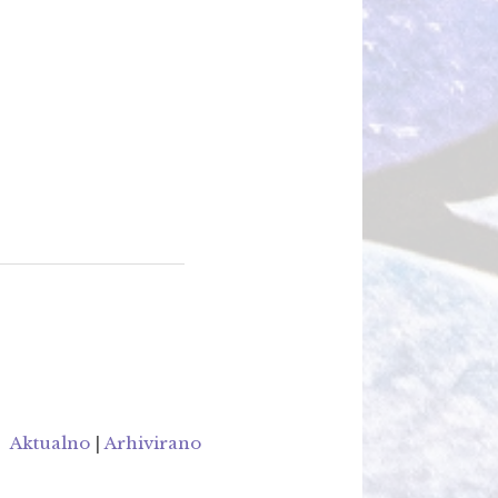
Aktualno
|
Arhivirano