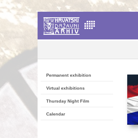
Permanent exhibition
Virtual exhibitions
Thursday Night Film
Calendar