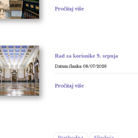
Pročitaj više
Rad za korisnike 9. srpnja
Datum članka: 08/07/2026
Pročitaj više
Prethodna
Sljedeća