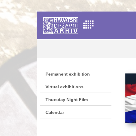
Permanent exhibition
Virtual exhibitions
Thursday Night Film
Calendar