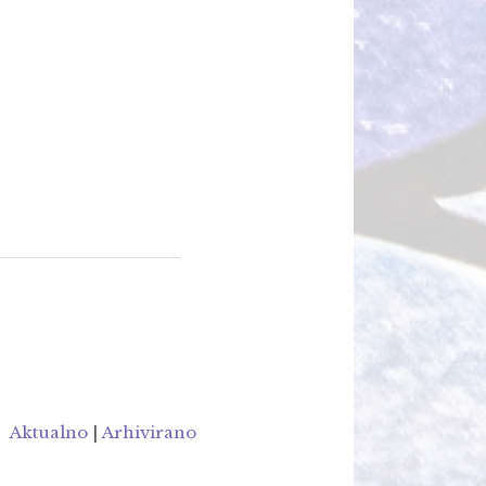
Aktualno
|
Arhivirano