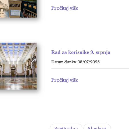
Pročitaj više
Rad za korisnike 9. srpnja
Datum članka: 08/07/2026
Pročitaj više
Prethodna
Sljedeća