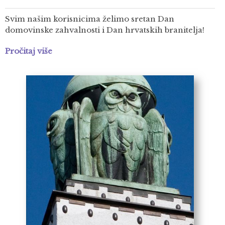
Svim našim korisnicima želimo sretan Dan
domovinske zahvalnosti i Dan hrvatskih branitelja!
Pročitaj više