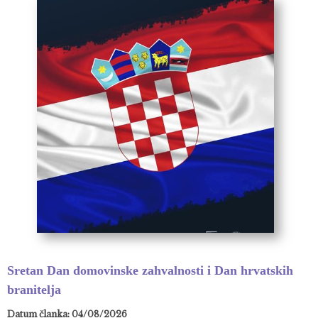
Sretan Dan domovinske zahvalnosti i Dan hrvatskih
branitelja
Datum članka: 04/08/2026