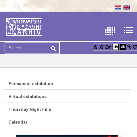
Permanent exhibition
Virtual exhibitions
Thursday Night Film
Calendar