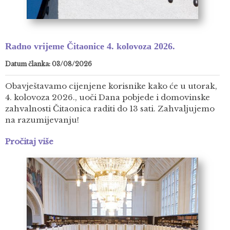
Radno vrijeme Čitaonice 4. kolovoza 2026.
Datum članka: 03/08/2026
Obavještavamo cijenjene korisnike kako će u utorak,
4. kolovoza 2026., uoči Dana pobjede i domovinske
zahvalnosti Čitaonica raditi do 13 sati. Zahvaljujemo
na razumijevanju!
Pročitaj više