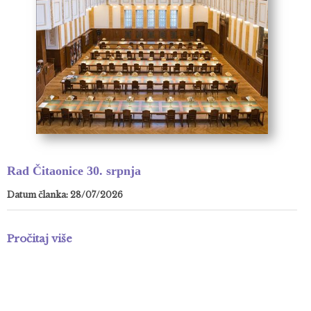
Rad Čitaonice 30. srpnja
Datum članka: 28/07/2026
Pročitaj više