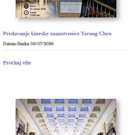
Predavanje kineske znanstvenice Yarong Chen
Datum članka: 09/07/2026
Pročitaj više