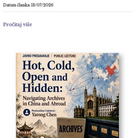
Datum članka: 13/07/2026
Pročitaj više